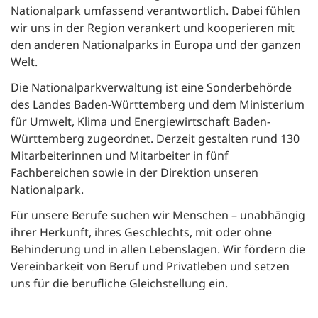
Nationalpark umfassend verantwortlich. Dabei fühlen
wir uns in der Region verankert und kooperieren mit
den anderen Nationalparks in Europa und der ganzen
Welt.
Die Nationalparkverwaltung ist eine Sonderbehörde
des Landes Baden-Württemberg und dem Ministerium
für Umwelt, Klima und Energiewirtschaft Baden-
Württemberg zugeordnet. Derzeit gestalten rund 130
Mitarbeiterinnen und Mitarbeiter in fünf
Fachbereichen sowie in der Direktion unseren
Nationalpark.
Für unsere Berufe suchen wir Menschen – unabhängig
ihrer Herkunft, ihres Geschlechts, mit oder ohne
Behinderung und in allen Lebenslagen. Wir fördern die
Vereinbarkeit von Beruf und Privatleben und setzen
uns für die berufliche Gleichstellung ein.