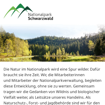
Die Natur im Nationalpark wird eine Spur wilder. Dafür
braucht sie ihre Zeit. Wir, die Mitarbeiterinnen
und Mitarbeiter der Nationalparkverwaltung, begleiten
diese Entwicklung, ohne sie zu werten. Gemeinsam
tragen wir die Gedanken von Wildnis und biologischer
Vielfalt weiter, als Leitsätze unseres Handelns. Als
Naturschutz-, Forst- und Jagdbehörde sind wir für den